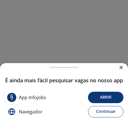
É ainda mais fácil pesquisar vagas no nosso app
App Infojobs
ABRIR
Navegador
Continuar