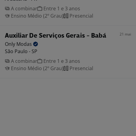
A combinar
Entre 1 e 3 anos
Ensino Médio (2º Grau)
Presencial
21 mai
Auxiliar De Serviços Gerais - Babá
Only
Modas
São Paulo - SP
A combinar
Entre 1 e 3 anos
Ensino Médio (2º Grau)
Presencial