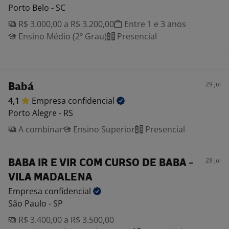
Porto Belo - SC
R$ 3.000,00 a R$ 3.200,00
Entre 1 e 3 anos
Ensino Médio (2º Grau)
Presencial
29 jul
Babá
4,1
Empresa
confidencial
Porto Alegre - RS
A combinar
Ensino Superior
Presencial
28 jul
BABA IR E VIR COM CURSO DE BABA -
VILA MADALENA
Empresa
confidencial
São Paulo - SP
R$ 3.400,00 a R$ 3.500,00