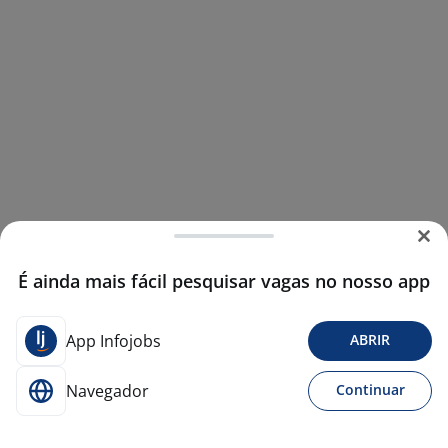
É ainda mais fácil pesquisar vagas no nosso app
App Infojobs
ABRIR
Navegador
Continuar