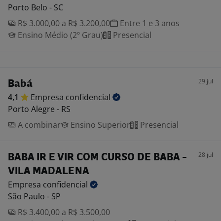
Porto Belo - SC
R$ 3.000,00 a R$ 3.200,00
Entre 1 e 3 anos
Ensino Médio (2º Grau)
Presencial
29 jul
Babá
4,1
Empresa
confidencial
Porto Alegre - RS
A combinar
Ensino Superior
Presencial
28 jul
BABA IR E VIR COM CURSO DE BABA -
VILA MADALENA
Empresa
confidencial
São Paulo - SP
R$ 3.400,00 a R$ 3.500,00