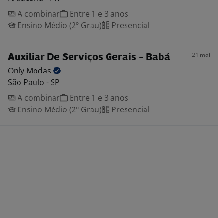
A combinar
Entre 1 e 3 anos
Ensino Médio (2º Grau)
Presencial
21 mai
Auxiliar De Serviços Gerais - Babá
Only
Modas
São Paulo - SP
A combinar
Entre 1 e 3 anos
Ensino Médio (2º Grau)
Presencial