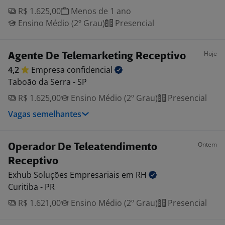
R$ 1.625,00
Menos de 1 ano
Ensino Médio (2º Grau)
Presencial
Hoje
Agente De Telemarketing Receptivo
4,2
Empresa
confidencial
Taboão da Serra - SP
R$ 1.625,00
Ensino Médio (2º Grau)
Presencial
Vagas semelhantes
Ontem
Operador De Teleatendimento
Receptivo
Exhub Soluções Empresariais em
RH
Curitiba - PR
R$ 1.621,00
Ensino Médio (2º Grau)
Presencial