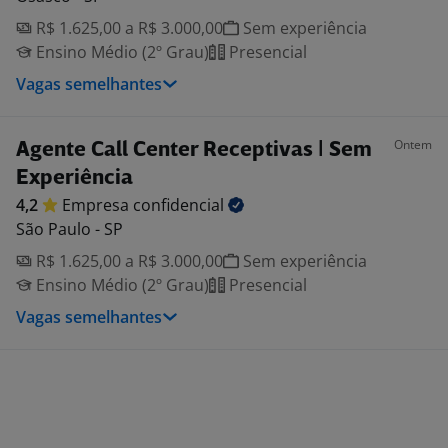
R$ 1.625,00 a R$ 3.000,00
Sem experiência
Ensino Médio (2º Grau)
Presencial
Vagas semelhantes
Ontem
Agente Call Center Receptivas | Sem
Experiência
4,2
Empresa
confidencial
São Paulo - SP
R$ 1.625,00 a R$ 3.000,00
Sem experiência
Ensino Médio (2º Grau)
Presencial
Vagas semelhantes