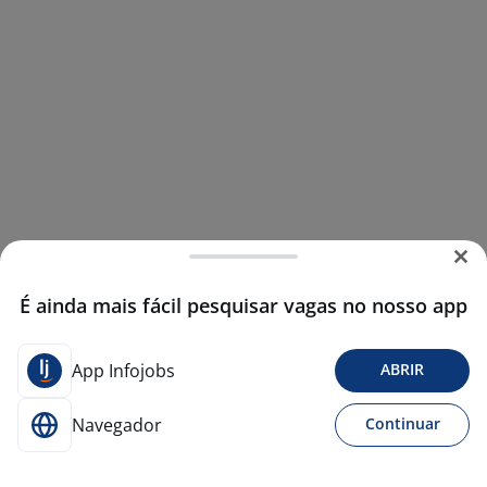
É ainda mais fácil pesquisar vagas no nosso app
App Infojobs
ABRIR
Navegador
Continuar