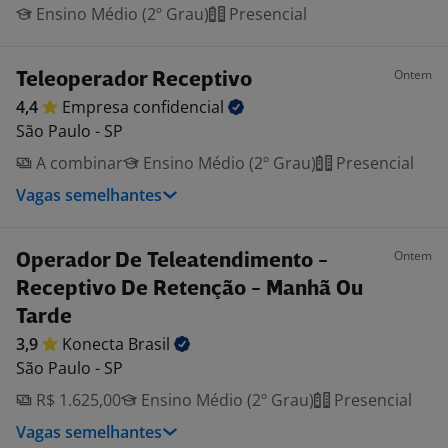
Ensino Médio (2º Grau)
Presencial
Ontem
Teleoperador Receptivo
4,4
Empresa
confidencial
São Paulo - SP
A combinar
Ensino Médio (2º Grau)
Presencial
Vagas semelhantes
Ontem
Operador De Teleatendimento -
Receptivo De Retenção - Manhã Ou
Tarde
3,9
Konecta
Brasil
São Paulo - SP
R$ 1.625,00
Ensino Médio (2º Grau)
Presencial
Vagas semelhantes