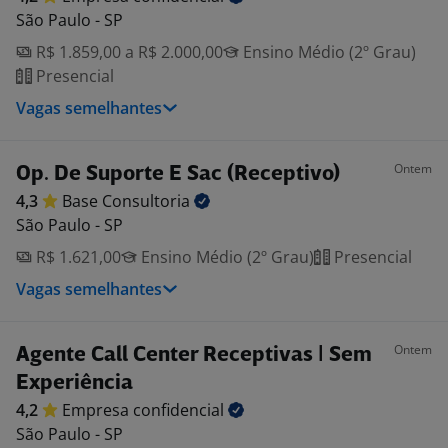
São Paulo - SP
R$ 1.859,00 a R$ 2.000,00
Ensino Médio (2º Grau)
Presencial
Vagas semelhantes
Ontem
Op. De Suporte E Sac (Receptivo)
4,3
Base
Consultoria
São Paulo - SP
R$ 1.621,00
Ensino Médio (2º Grau)
Presencial
Vagas semelhantes
Ontem
Agente Call Center Receptivas | Sem
Experiência
4,2
Empresa
confidencial
São Paulo - SP