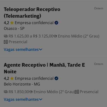
Ontem
Teleoperador Receptivo
(Telemarketing)
4,2
Empresa
confidencial
Osasco - SP
R$ 1.625,00 a R$ 3.125,00
Ensino Médio (2º Grau)
Presencial
Vagas semelhantes
Ontem
Agente Receptivo | Manhã, Tarde E
Noite
4,2
Empresa
confidencial
Belo Horizonte - MG
R$ 1.850,00
Ensino Médio (2º Grau)
Presencial
Vagas semelhantes