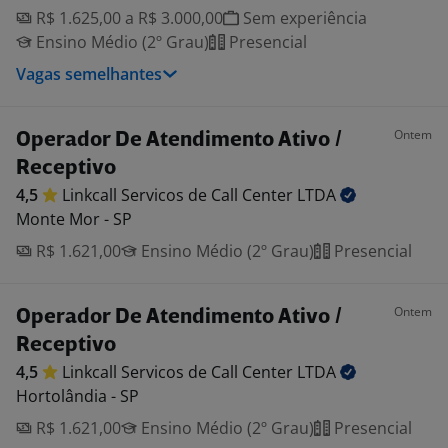
R$ 1.625,00 a R$ 3.000,00
Sem experiência
Ensino Médio (2º Grau)
Presencial
Vagas semelhantes
Ontem
Operador De Atendimento Ativo /
Receptivo
4,5
Linkcall Servicos de Call Center
LTDA
Monte Mor - SP
R$ 1.621,00
Ensino Médio (2º Grau)
Presencial
Ontem
Operador De Atendimento Ativo /
Receptivo
4,5
Linkcall Servicos de Call Center
LTDA
Hortolândia - SP
R$ 1.621,00
Ensino Médio (2º Grau)
Presencial