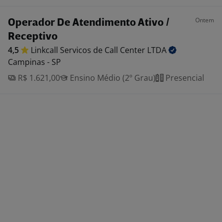
Ontem
Operador De Atendimento Ativo /
Receptivo
4,5
Linkcall Servicos de Call Center
LTDA
Campinas - SP
R$ 1.621,00
Ensino Médio (2º Grau)
Presencial