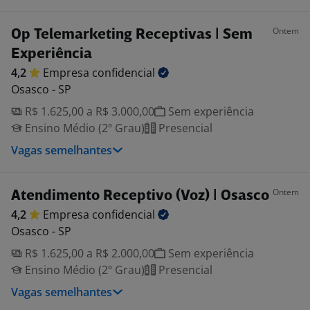
Ontem
Op Telemarketing Receptivas | Sem
Experiência
4,2
Empresa
confidencial
Osasco - SP
R$ 1.625,00 a R$ 3.000,00
Sem experiência
Ensino Médio (2º Grau)
Presencial
Vagas semelhantes
Ontem
Atendimento Receptivo (Voz) | Osasco
4,2
Empresa
confidencial
Osasco - SP
R$ 1.625,00 a R$ 2.000,00
Sem experiência
Ensino Médio (2º Grau)
Presencial
Vagas semelhantes