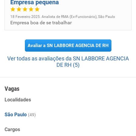
Empresa pequena
18 Fevereiro 2025. Analista de RMA (Ex-Funcionário), São Paulo
Empresa boa de se trabalhar
Avaliar a SN LABBORE AGENCIA DE RH
Ver todas as avaliações da SN LABBORE AGENCIA
DE RH (5)
Vagas
Localidades
São Paulo
(49)
Cargos