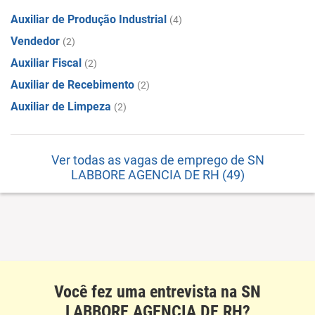
Auxiliar de Produção Industrial
(4)
Vendedor
(2)
Auxiliar Fiscal
(2)
Auxiliar de Recebimento
(2)
Auxiliar de Limpeza
(2)
Ver todas as vagas de emprego de SN
LABBORE AGENCIA DE RH (49)
Você fez uma entrevista na SN
LABBORE AGENCIA DE RH?