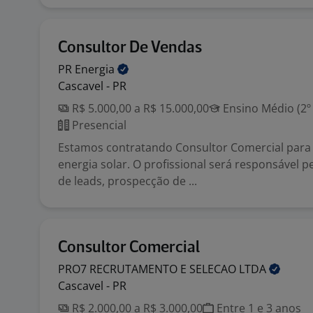
Consultor De Vendas
PR
Energia
Cascavel - PR
R$ 5.000,00 a R$ 15.000,00
Ensino Médio (2º
Presencial
Estamos contratando Consultor Comercial para 
energia solar. O profissional será responsável 
de leads, prospecção de ...
Consultor Comercial
PRO7 RECRUTAMENTO E SELECAO
LTDA
Cascavel - PR
R$ 2.000,00 a R$ 3.000,00
Entre 1 e 3 anos