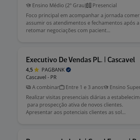
Ensino Médio (2º Grau)
Presencial
Foco principal em acompanhar a jornada comerc
assumir os atendimentos e fechamentos após a 
retomar negociações com pacient...
Executivo De Vendas PL. | Cascavel
4,5
PAGBANK
Cascavel - PR
A combinar
Entre 1 e 3 anos
Ensino Super
Realizar visitas presenciais diárias a estabelec
para prospecção ativa de novos clientes.
Apresentar aos potenciais clientes as sol...