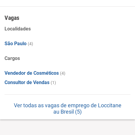
Multifranqueado.
Vagas
Localidades
São Paulo
(4)
Cargos
Vendedor de Cosméticos
(4)
Consultor de Vendas
(1)
Ver todas as vagas de emprego de Loccitane
au Bresil (5)