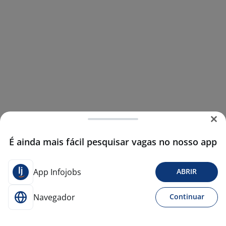
É ainda mais fácil pesquisar vagas no nosso app
App Infojobs
ABRIR
Navegador
Continuar