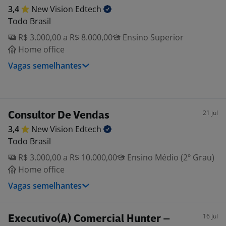
3,4
New Vision
Edtech
Todo Brasil
R$ 3.000,00 a R$ 8.000,00
Ensino Superior
Home office
Vagas semelhantes
21 jul
Consultor De Vendas
3,4
New Vision
Edtech
Todo Brasil
R$ 3.000,00 a R$ 10.000,00
Ensino Médio (2º Grau)
Home office
Vagas semelhantes
16 jul
Executivo(A) Comercial Hunter –