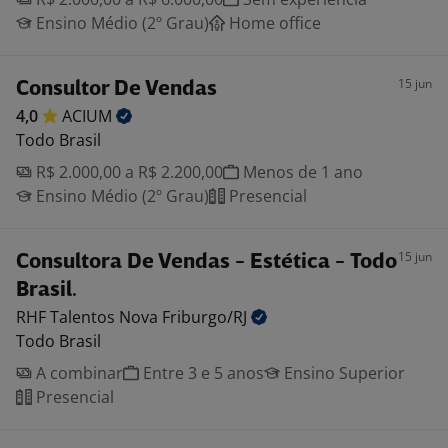
Ensino Médio (2º Grau)
Home office
15 jun
Consultor De Vendas
4,0
ACIUM
Todo Brasil
R$ 2.000,00 a R$ 2.200,00
Menos de 1 ano
Ensino Médio (2º Grau)
Presencial
15 jun
Consultora De Vendas - Estética - Todo
Brasil.
RHF Talentos Nova
Friburgo/RJ
Todo Brasil
A combinar
Entre 3 e 5 anos
Ensino Superior
Presencial