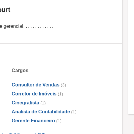
ourt
ial. . . . . . . . . . . . .
Cargos
Consultor de Vendas
(3)
Corretor de Imóveis
(1)
Cinegrafista
(1)
Analista de Contabilidade
(1)
Gerente Financeiro
(1)