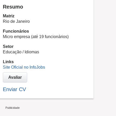
Resumo
Matriz
Rio de Janeiro
Funcionários
Micro empresa (até 19 funcionários)
Setor
Educação / Idiomas
Links
Site Oficial no InfoJobs
Avaliar
Enviar CV