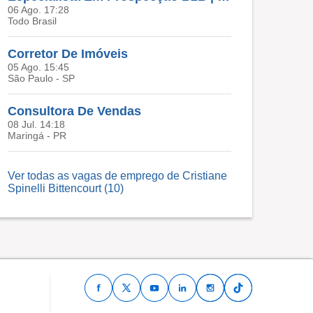
06 Ago. 17:28
Todo Brasil
Corretor De Imóveis
05 Ago. 15:45
São Paulo - SP
Consultora De Vendas
08 Jul. 14:18
Maringá - PR
Ver todas as vagas de emprego de Cristiane
Spinelli Bittencourt (10)