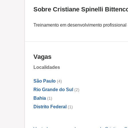
Sobre Cristiane Spinelli Bittenc
Treinamento em desenvolvimento profissional e gerenc
Vagas
Localidades
São Paulo
(4)
Rio Grande do Sul
(2)
Bahia
(1)
Distrito Federal
(1)