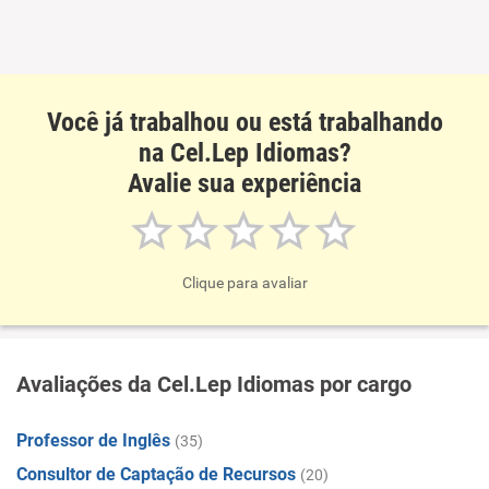
Você já trabalhou ou está trabalhando
na Cel.Lep Idiomas?
Avalie sua experiência
Clique para avaliar
Avaliações da Cel.Lep Idiomas por cargo
Professor de Inglês
(35)
Consultor de Captação de Recursos
(20)