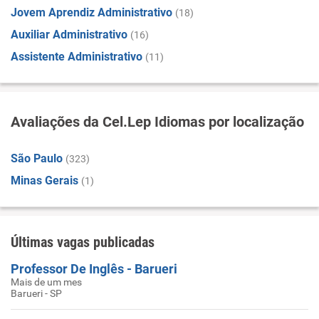
Jovem Aprendiz Administrativo
(18)
Auxiliar Administrativo
(16)
Assistente Administrativo
(11)
Avaliações da Cel.Lep Idiomas por localização
São Paulo
(323)
Minas Gerais
(1)
Últimas vagas publicadas
Professor De Inglês - Barueri
Mais de um mes
Barueri - SP