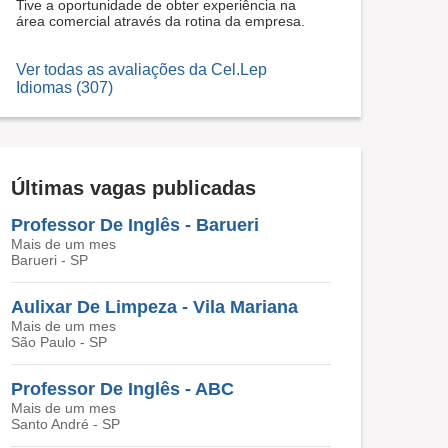
Tive a oportunidade de obter experiência na
área comercial através da rotina da empresa.
Ver todas as avaliações da Cel.Lep
Idiomas (307)
Últimas vagas publicadas
Professor De Inglês - Barueri
Mais de um mes
Barueri - SP
Aulixar De Limpeza - Vila Mariana
Mais de um mes
São Paulo - SP
Professor De Inglês - ABC
Mais de um mes
Santo André - SP