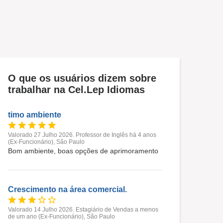
O que os usuários dizem sobre
trabalhar na Cel.Lep Idiomas
timo ambiente
Valorado 27 Julho 2026. Professor de Inglês há 4 anos
(Ex-Funcionário), São Paulo
Bom ambiente, boas opções de aprimoramento
Crescimento na área comercial.
Valorado 14 Julho 2026. Estagiário de Vendas a menos
de um ano (Ex-Funcionário), São Paulo