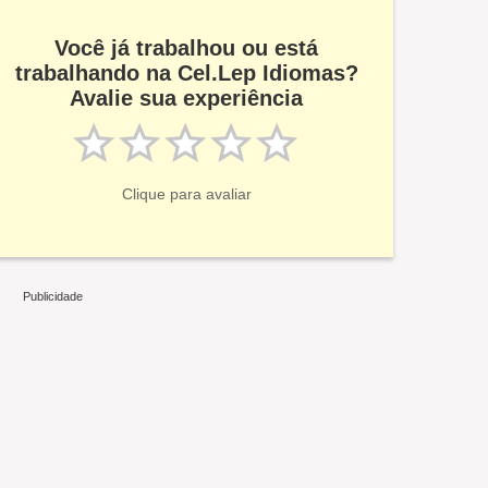
Você já trabalhou ou está
trabalhando na Cel.Lep Idiomas?
Avalie sua experiência
Clique para avaliar