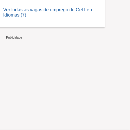
Ver todas as vagas de emprego de Cel.Lep
Idiomas (7)