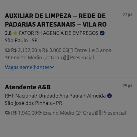
27 jul
AUXILIAR DE LIMPEZA – REDE DE
PADARIAS ARTESANAIS – VILA RO
3,8
FATOR RH AGENCIA DE
EMPREGOS
São Paulo - SP
R$ 2.132,00 a R$ 3.000,00
Entre 1 e 3 anos
Ensino Médio (2º Grau)
Presencial
Vagas semelhantes
25 jul
Atendente A&B
RHF Nacional/ Unidade Ana Paula F
Almeida
São José dos Pinhais - PR
R$ 1.940,00
Ensino Médio (2º Grau)
Presencial