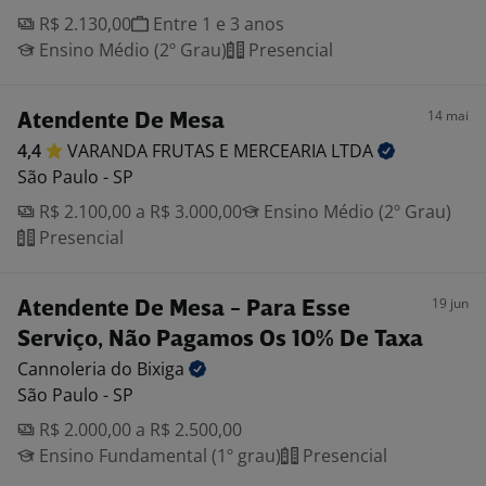
R$ 2.130,00
Entre 1 e 3 anos
Ensino Médio (2º Grau)
Presencial
14 mai
Atendente De Mesa
4,4
VARANDA FRUTAS E MERCEARIA
LTDA
São Paulo - SP
R$ 2.100,00 a R$ 3.000,00
Ensino Médio (2º Grau)
Presencial
19 jun
Atendente De Mesa - Para Esse
Serviço, Não Pagamos Os 10% De Taxa
Cannoleria do
Bixiga
São Paulo - SP
R$ 2.000,00 a R$ 2.500,00
Ensino Fundamental (1º grau)
Presencial