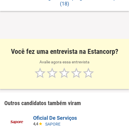
(18)
Você fez uma entrevista na Estancorp?
Avalie agora essa entrevista
Outros candidatos também viram
Oficial De Serviços
4,4
SAPORE