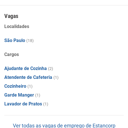
Vagas
Localidades
São Paulo
(18)
Cargos
Ajudante de Cozinha
(2)
Atendente de Cafeteria
(1)
Cozinheiro
(1)
Garde Manger
(1)
Lavador de Pratos
(1)
Ver todas as vagas de emprego de Estancorp