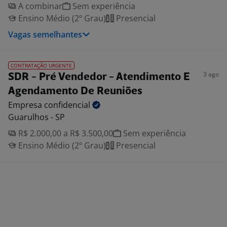
A combinar
Sem experiência
Ensino Médio (2º Grau)
Presencial
Vagas semelhantes
CONTRATAÇÃO URGENTE
3 ago
SDR - Pré Vendedor - Atendimento E
Agendamento De Reuniões
Empresa
confidencial
Guarulhos - SP
R$ 2.000,00 a R$ 3.500,00
Sem experiência
Ensino Médio (2º Grau)
Presencial