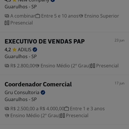
Guarulhos - SP
A combinar
Entre 5 e 10 anos
Ensino Superior
Presencial
23 jun
EXECUTIVO DE VENDAS PAP
4,2
ADILIS
Guarulhos - SP
R$ 2.800,00
Ensino Médio (2º Grau)
Presencial
17 jun
Coordenador Comercial
Gru
Consultoria
Guarulhos - SP
R$ 2.500,00 a R$ 4.000,00
Entre 1 e 3 anos
Ensino Médio (2º Grau)
Presencial