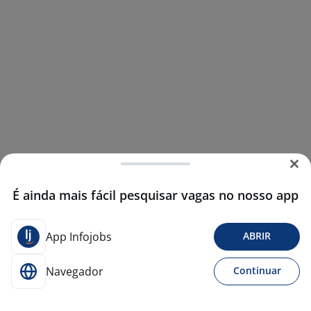
É ainda mais fácil pesquisar vagas no nosso app
App Infojobs
ABRIR
Navegador
Continuar