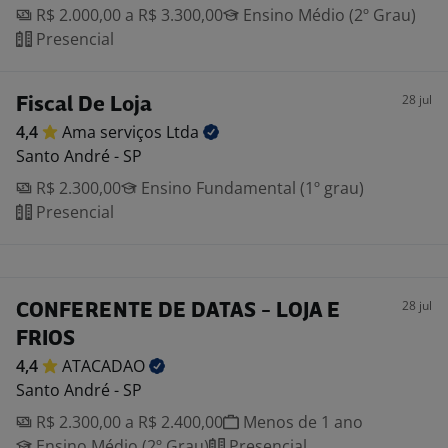
R$ 2.000,00 a R$ 3.300,00
Ensino Médio (2º Grau)
Presencial
28 jul
Fiscal De Loja
4,4
Ama serviços
Ltda
Santo André - SP
R$ 2.300,00
Ensino Fundamental (1º grau)
Presencial
28 jul
CONFERENTE DE DATAS - LOJA E
FRIOS
4,4
ATACADAO
Santo André - SP
R$ 2.300,00 a R$ 2.400,00
Menos de 1 ano
Ensino Médio (2º Grau)
Presencial