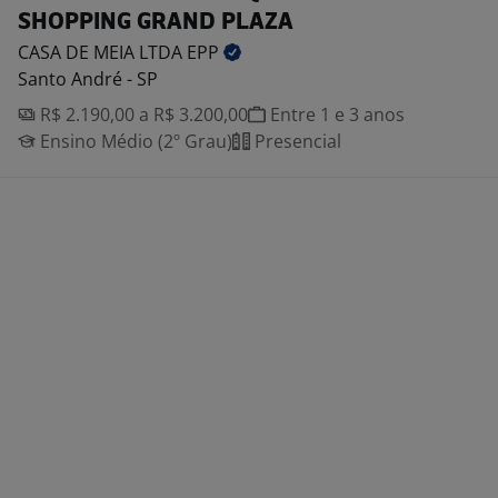
SHOPPING GRAND PLAZA
CASA DE MEIA LTDA
EPP
Santo André - SP
R$ 2.190,00 a R$ 3.200,00
Entre 1 e 3 anos
Ensino Médio (2º Grau)
Presencial