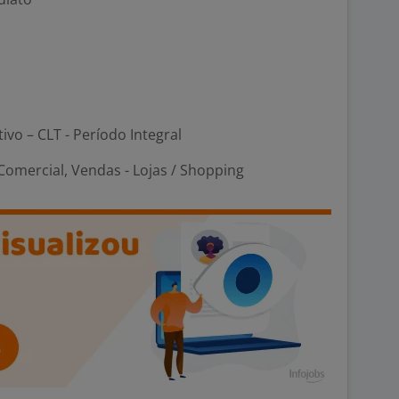
tivo – CLT - Período Integral
omercial, Vendas - Lojas / Shopping