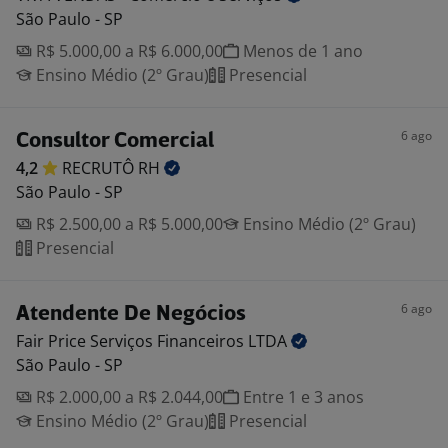
São Paulo - SP
R$ 5.000,00 a R$ 6.000,00
Menos de 1 ano
Ensino Médio (2º Grau)
Presencial
6 ago
Consultor Comercial
4,2
RECRUTÔ
RH
São Paulo - SP
R$ 2.500,00 a R$ 5.000,00
Ensino Médio (2º Grau)
Presencial
6 ago
Atendente De Negócios
Fair Price Serviços Financeiros
LTDA
São Paulo - SP
R$ 2.000,00 a R$ 2.044,00
Entre 1 e 3 anos
Ensino Médio (2º Grau)
Presencial