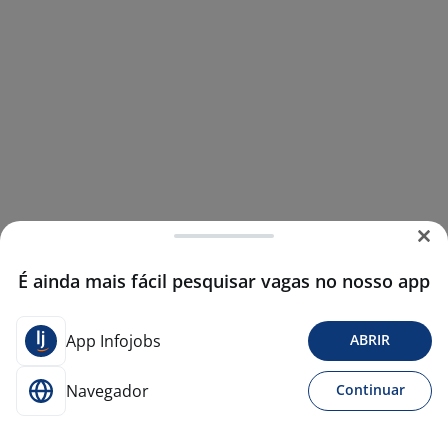
É ainda mais fácil pesquisar vagas no nosso app
App Infojobs
ABRIR
Navegador
Continuar