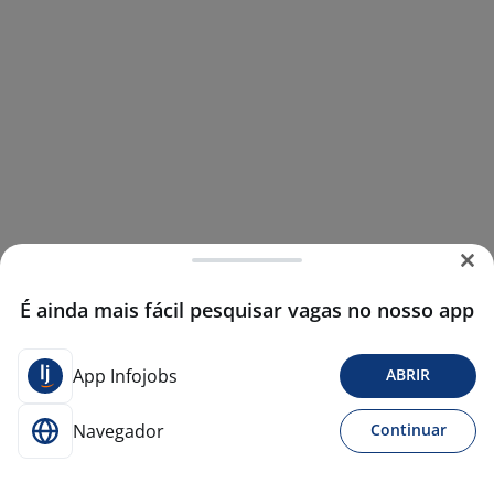
É ainda mais fácil pesquisar vagas no nosso app
App Infojobs
ABRIR
Navegador
Continuar