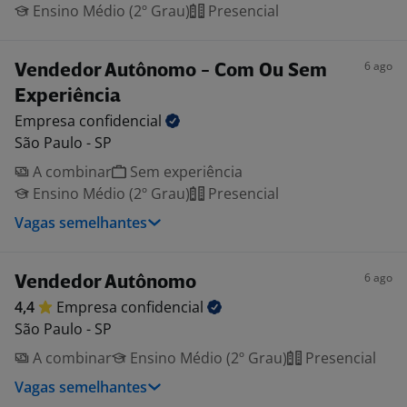
Ensino Médio (2º Grau)
Presencial
6 ago
Vendedor Autônomo - Com Ou Sem
Experiência
Empresa
confidencial
São Paulo - SP
A combinar
Sem experiência
Ensino Médio (2º Grau)
Presencial
Vagas semelhantes
6 ago
Vendedor Autônomo
4,4
Empresa
confidencial
São Paulo - SP
A combinar
Ensino Médio (2º Grau)
Presencial
Vagas semelhantes