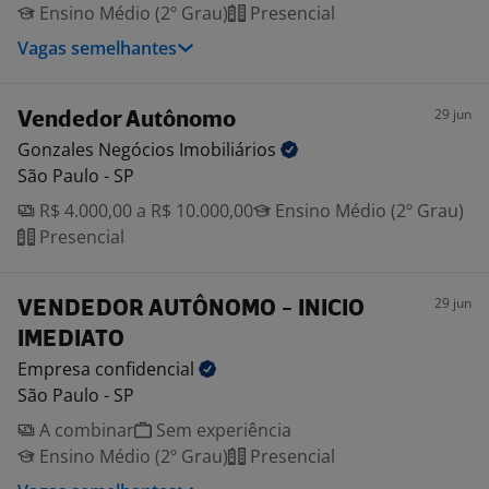
Ensino Médio (2º Grau)
Presencial
Vagas semelhantes
29 jun
Vendedor Autônomo
Gonzales Negócios
Imobiliários
São Paulo - SP
R$ 4.000,00 a R$ 10.000,00
Ensino Médio (2º Grau)
Presencial
29 jun
VENDEDOR AUTÔNOMO - INICIO
IMEDIATO
Empresa
confidencial
São Paulo - SP
A combinar
Sem experiência
Ensino Médio (2º Grau)
Presencial