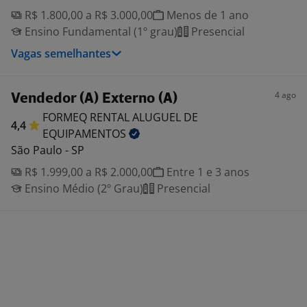
R$ 1.800,00 a R$ 3.000,00
Menos de 1 ano
Ensino Fundamental (1º grau)
Presencial
Vagas semelhantes
4 ago
Vendedor (A) Externo (A)
FORMEQ RENTAL ALUGUEL DE
4,4
EQUIPAMENTOS
São Paulo - SP
R$ 1.999,00 a R$ 2.000,00
Entre 1 e 3 anos
Ensino Médio (2º Grau)
Presencial