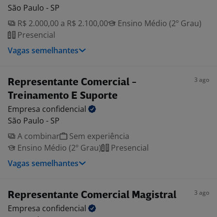
São Paulo - SP
R$ 2.000,00 a R$ 2.100,00
Ensino Médio (2º Grau)
Presencial
Vagas semelhantes
3 ago
Representante Comercial -
Treinamento E Suporte
Empresa
confidencial
São Paulo - SP
A combinar
Sem experiência
Ensino Médio (2º Grau)
Presencial
Vagas semelhantes
3 ago
Representante Comercial Magistral
Empresa
confidencial