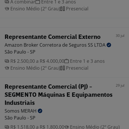
A combinar
Entre 1 e 3 anos
Ensino Médio (2º Grau)
Presencial
30 jul
Representante Comercial Externo
Amazon Broker Corretora de Seguros SS
LTDA
São Paulo - SP
R$ 2.500,00 a R$ 4.000,00
Entre 1 e 3 anos
Ensino Médio (2º Grau)
Presencial
29 jul
Representante Comercial (PJ) -
SEGMENTO Máquinas E Equipamentos
Industriais
Somos
MERAH
São Paulo - SP
R$ 1.518,00 a R$ 1.800,00
Ensino Médio (2º Grau)