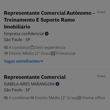
Ontem
Representante Comercial Autônomo -
Treinamento E Suporte Ramo
Imobiliário
Empresa
confidencial
São Paulo - SP
A combinar
Sem experiência
Ensino Médio (2º Grau)
Presencial
Vagas semelhantes
Ontem
Representante Comercial
ISABELA AIRES
MARANGONI
São Paulo - SP
A combinar
Ensino Médio (2º Grau)
Home office