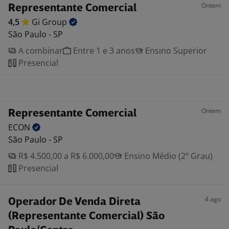
Ontem
Representante Comercial
4,5
Gi
Group
São Paulo - SP
A combinar
Entre 1 e 3 anos
Ensino Superior
Presencial
Ontem
Representante Comercial
ECON
São Paulo - SP
R$ 4.500,00 a R$ 6.000,00
Ensino Médio (2º Grau)
Presencial
4 ago
Operador De Venda Direta
(Representante Comercial) São