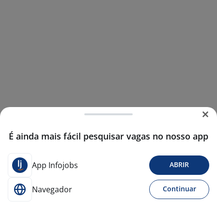
É ainda mais fácil pesquisar vagas no nosso app
App Infojobs
ABRIR
Navegador
Continuar