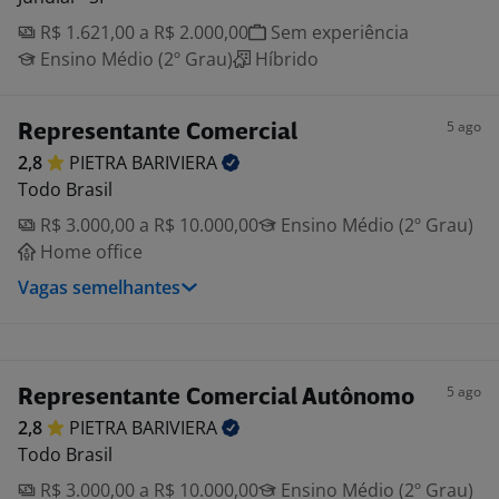
R$ 1.621,00 a R$ 2.000,00
Sem experiência
Ensino Médio (2º Grau)
Híbrido
5 ago
Representante Comercial
2,8
PIETRA
BARIVIERA
Todo Brasil
R$ 3.000,00 a R$ 10.000,00
Ensino Médio (2º Grau)
Home office
Vagas semelhantes
5 ago
Representante Comercial Autônomo
2,8
PIETRA
BARIVIERA
Todo Brasil
R$ 3.000,00 a R$ 10.000,00
Ensino Médio (2º Grau)