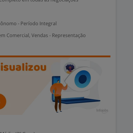
ônomo - Período Integral
 em Comercial, Vendas - Representação