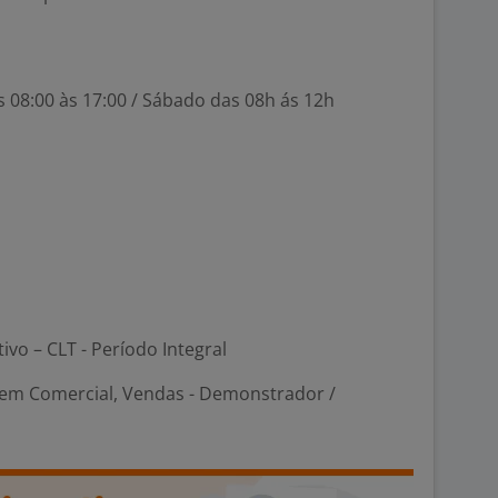
s 08:00 às 17:00 / Sábado das 08h ás 12h
tivo – CLT - Período Integral
em Comercial, Vendas - Demonstrador /