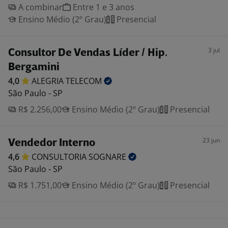
A combinar
Entre 1 e 3 anos
Ensino Médio (2º Grau)
Presencial
3 jul
Consultor De Vendas Líder / Hip.
Bergamini
4,0
ALEGRIA
TELECOM
São Paulo - SP
R$ 2.256,00
Ensino Médio (2º Grau)
Presencial
23 jun
Vendedor Interno
4,6
CONSULTORIA
SOGNARE
São Paulo - SP
R$ 1.751,00
Ensino Médio (2º Grau)
Presencial