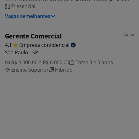
Presencial
Vagas semelhantes
24 jun
Gerente Comercial
4,1
Empresa
confidencial
São Paulo - SP
R$ 4.000,00 a R$ 6.000,00
Entre 3 e 5 anos
Ensino Superior
Híbrido