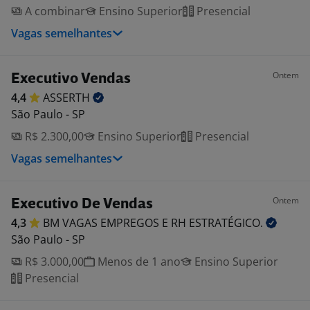
A combinar
Ensino Superior
Presencial
Vagas semelhantes
Ontem
Executivo Vendas
4,4
ASSERTH
São Paulo - SP
R$ 2.300,00
Ensino Superior
Presencial
Vagas semelhantes
Ontem
Executivo De Vendas
4,3
BM VAGAS EMPREGOS E RH
ESTRATÉGICO.
São Paulo - SP
R$ 3.000,00
Menos de 1 ano
Ensino Superior
Presencial