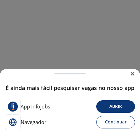
É ainda mais fácil pesquisar vagas no nosso app
App Infojobs
ABRIR
Navegador
Continuar