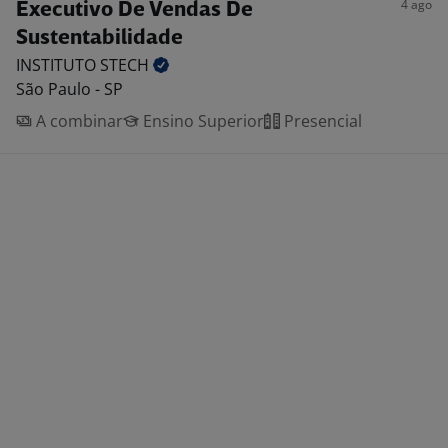
4 ago
Executivo De Vendas De
Sustentabilidade
INSTITUTO
STECH
São Paulo - SP
A combinar
Ensino Superior
Presencial