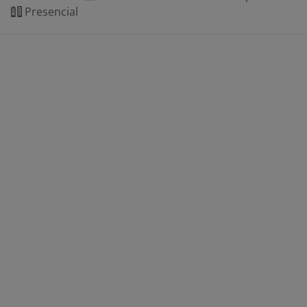
Presencial