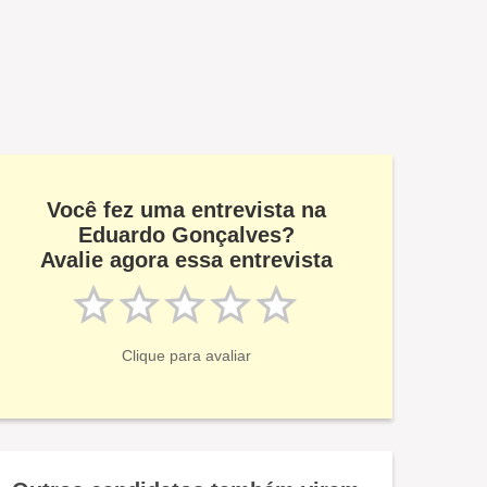
Você fez uma entrevista na
Eduardo Gonçalves?
Avalie agora essa entrevista
Clique para avaliar