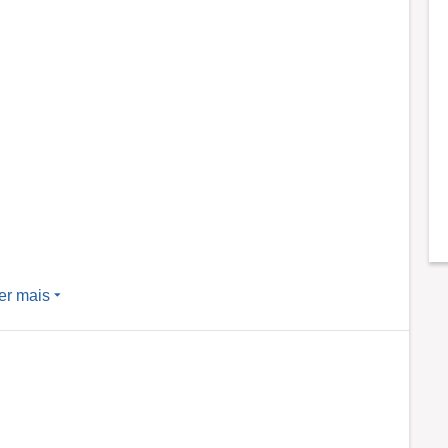
er mais