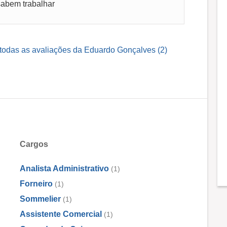
sabem trabalhar
 todas as avaliações da Eduardo Gonçalves (2)
Cargos
Analista Administrativo
(1)
Forneiro
(1)
Sommelier
(1)
Assistente Comercial
(1)