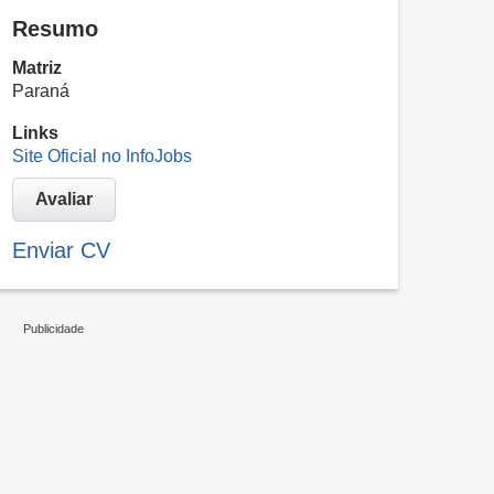
Resumo
Matriz
Paraná
Links
Site Oficial no InfoJobs
Avaliar
Enviar CV