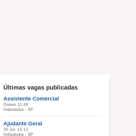
Últimas vagas publicadas
Assistente Comercial
Ontem 11:49
Indaiatuba - SP
Ajudante Geral
30 Jul. 15:12
Indaiatuba - SP