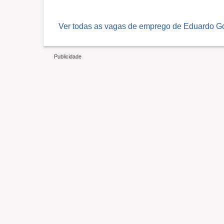
Ver todas as vagas de emprego de Eduardo Go