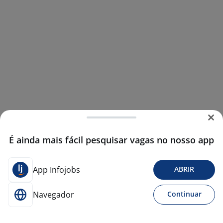
É ainda mais fácil pesquisar vagas no nosso app
App Infojobs
ABRIR
Navegador
Continuar