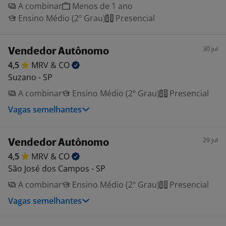
A combinar
Menos de 1 ano
Ensino Médio (2º Grau)
Presencial
30 jul
Vendedor Autônomo
4,5
MRV &
CO
Suzano - SP
A combinar
Ensino Médio (2º Grau)
Presencial
Vagas semelhantes
29 jul
Vendedor Autônomo
4,5
MRV &
CO
São José dos Campos - SP
A combinar
Ensino Médio (2º Grau)
Presencial
Vagas semelhantes