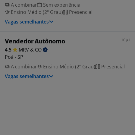
A combinar
Sem experiência
Ensino Médio (2º Grau)
Presencial
Vagas semelhantes
10 jul
Vendedor Autônomo
4,5
MRV &
CO
Poá - SP
A combinar
Ensino Médio (2º Grau)
Presencial
Vagas semelhantes