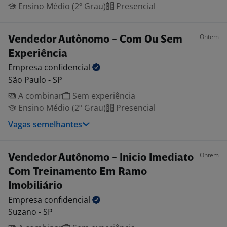
Ensino Médio (2º Grau)
Presencial
Ontem
Vendedor Autônomo - Com Ou Sem
Experiência
Empresa
confidencial
São Paulo - SP
A combinar
Sem experiência
Ensino Médio (2º Grau)
Presencial
Vagas semelhantes
Ontem
Vendedor Autônomo - Inicio Imediato
Com Treinamento Em Ramo
Imobiliário
Empresa
confidencial
Suzano - SP