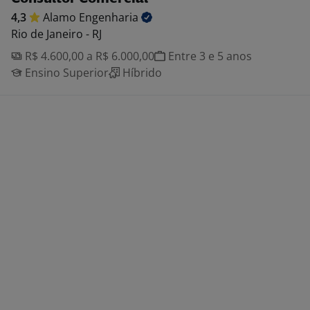
4,3
Alamo
Engenharia
Rio de Janeiro - RJ
R$ 4.600,00 a R$ 6.000,00
Entre 3 e 5 anos
Ensino Superior
Híbrido