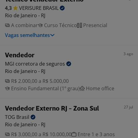
4,3
VERISURE
BRASIL
Rio de Janeiro - RJ
A combinar
Curso Técnico
Presencial
Vagas semelhantes
3 ago
Vendedor
MGI corretora de
seguros
Rio de Janeiro - RJ
R$ 2.000,00 a R$ 5.000,00
Ensino Fundamental (1º grau)
Home office
27 jul
Vendedor Externo RJ - Zona Sul
TOG
Brasil
Rio de Janeiro - RJ
R$ 3.000,00 a R$ 10.000,00
Entre 1 e 3 anos