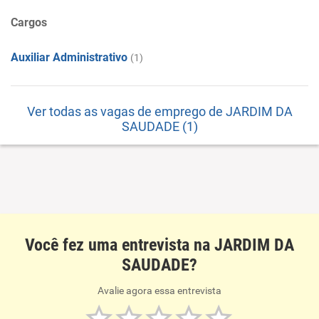
Cargos
Auxiliar Administrativo
(1)
Ver todas as vagas de emprego de JARDIM DA
SAUDADE (1)
Você fez uma entrevista na JARDIM DA
SAUDADE?
Avalie agora essa entrevista