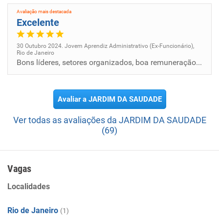
Avaliação mais destacada
Excelente
30 Outubro 2024. Jovem Aprendiz Administrativo (Ex-Funcionário),
Rio de Janeiro
Bons líderes, setores organizados, boa remuneração e bons benefícios.
Avaliar a JARDIM DA SAUDADE
Ver todas as avaliações da JARDIM DA SAUDADE
(69)
Vagas
Localidades
Rio de Janeiro
(1)