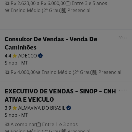
R$ 2.623,00 a R$ 6.000,00
Entre 3 e 5 anos
Ensino Médio (2º Grau)
Presencial
30 jul
Consultor De Vendas - Venda De
Caminhões
4,4
ADECCO
Sinop - MT
R$ 4.000,00
Ensino Médio (2º Grau)
Presencial
23 jul
EXECUTIVO DE VENDAS - SINOP - CNH
ATIVA E VEICULO
3,9
ALMAVIVA DO
BRASIL
Sinop - MT
A combinar
Entre 1 e 3 anos
Ensino Médio (2º Grau)
Presencial