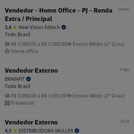
Ontem
Vendedor - Home Office - PJ - Renda
Extra / Principal
3,4
New Vision
Edtech
Todo Brasil
R$ 3.000,00 a R$ 5.000,00
Ensino Médio (2º Grau)
Home office
4 ago
Vendedor Externo
BRAINFIT
Todo Brasil
R$ 3.000,00 a R$ 3.001,00
Ensino Médio (2º Grau)
Presencial
28 jul
Vendedor Externo
4,3
DISTRIBUIDORA
MULLER