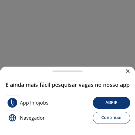
É ainda mais fácil pesquisar vagas no nosso app
App Infojobs
ABRIR
Navegador
Continuar