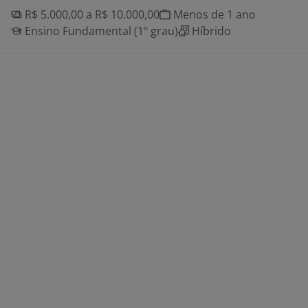
R$ 5.000,00 a R$ 10.000,00
Menos de 1 ano
Ensino Fundamental (1º grau)
Híbrido