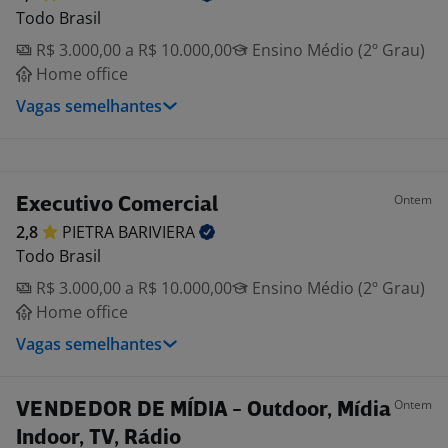
Todo Brasil
R$ 3.000,00 a R$ 10.000,00
Ensino Médio (2º Grau)
Home office
Vagas semelhantes
Ontem
Executivo Comercial
2,8
PIETRA
BARIVIERA
Todo Brasil
R$ 3.000,00 a R$ 10.000,00
Ensino Médio (2º Grau)
Home office
Vagas semelhantes
Ontem
VENDEDOR DE MÍDIA - Outdoor, Mídia
Indoor, TV, Rádio