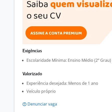
Exigências
Escolaridade Mínima: Ensino Médio (2º Grau)
Valorizado
Experiência desejada: Menos de 1 ano
Veículo próprio
Denunciar vaga