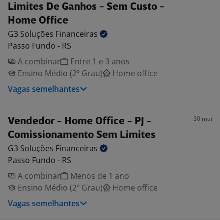
Limites De Ganhos - Sem Custo -
Home Office
G3 Soluções
Financeiras
Passo Fundo - RS
A combinar
Entre 1 e 3 anos
Ensino Médio (2º Grau)
Home office
Vagas semelhantes
30 mai
Vendedor - Home Office - PJ -
Comissionamento Sem Limites
G3 Soluções
Financeiras
Passo Fundo - RS
A combinar
Menos de 1 ano
Ensino Médio (2º Grau)
Home office
Vagas semelhantes