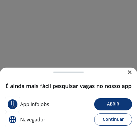
É ainda mais fácil pesquisar vagas no nosso app
App Infojobs
ABRIR
Navegador
Continuar