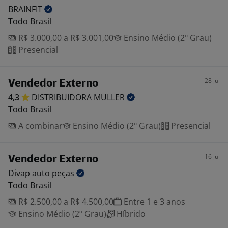
BRAINFIT
Todo Brasil
R$ 3.000,00 a R$ 3.001,00
Ensino Médio (2º Grau)
Presencial
28 jul
Vendedor Externo
4,3
DISTRIBUIDORA
MULLER
Todo Brasil
A combinar
Ensino Médio (2º Grau)
Presencial
16 jul
Vendedor Externo
Divap auto
peças
Todo Brasil
R$ 2.500,00 a R$ 4.500,00
Entre 1 e 3 anos
Ensino Médio (2º Grau)
Híbrido