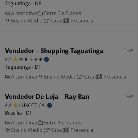
Taguatinga - DF
A combinar
Entre 3 e 5 anos
Ensino Médio (2º Grau)
Presencial
4 ago
Vendedor - Shopping Taguatinga
4,5
POLISHOP
Taguatinga - DF
A combinar
Ensino Médio (2º Grau)
Presencial
4 ago
Vendedor De Loja - Ray Ban
4,4
LUXOTTICA.
Brasília - DF
A combinar
Entre 1 e 3 anos
Ensino Médio (2º Grau)
Presencial