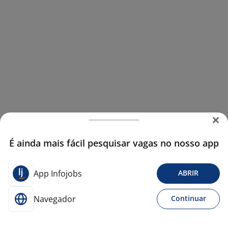
É ainda mais fácil pesquisar vagas no nosso app
App Infojobs
ABRIR
Navegador
Continuar