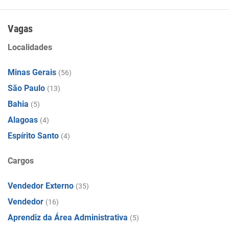
Vagas
Localidades
Minas Gerais
(56)
São Paulo
(13)
Bahia
(5)
Alagoas
(4)
Espírito Santo
(4)
Cargos
Vendedor Externo
(35)
Vendedor
(16)
Aprendiz da Área Administrativa
(5)