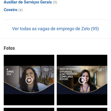
Auxiliar de Serviços Gerais
(5)
Coveiro
(4)
Ver todas as vagas de emprego de Zelo (95)
Fotos