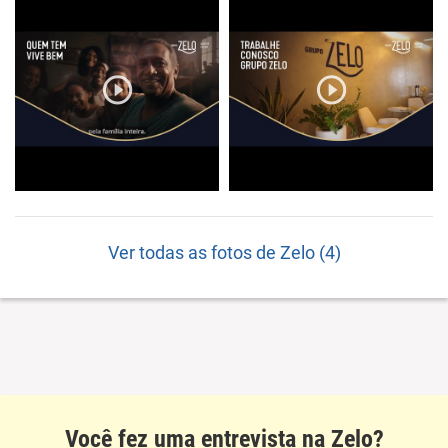
Ver todas as fotos de Zelo (4)
Você fez uma entrevista na Zelo?