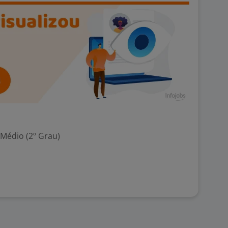
 Médio (2º Grau)