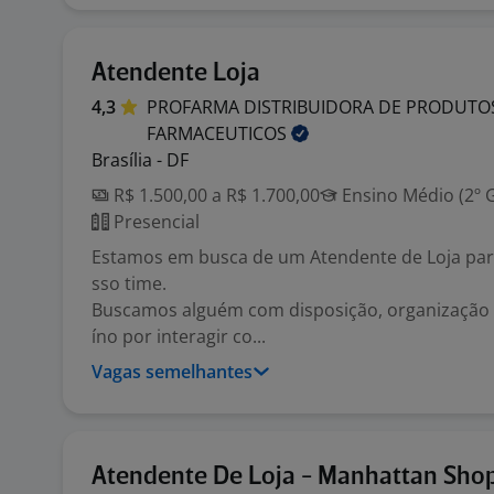
Atendente Loja
4,3
PROFARMA DISTRIBUIDORA DE PRODUTO
FARMACEUTICOS
Brasília - DF
R$ 1.500,00 a R$ 1.700,00
Ensino Médio (2º 
Presencial
Estamos em busca de um Atendente de Loja para
sso time.
Buscamos alguém com disposição, organização
íno por interagir co...
Vagas semelhantes
Atendente De Loja - Manhattan Shop