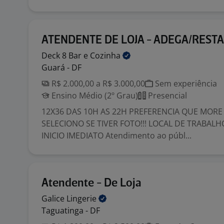
ATENDENTE DE LOJA - ADEGA/REST
Deck 8 Bar e
Cozinha
Guará - DF
R$ 2.000,00 a R$ 3.000,00
Sem experiência
Ensino Médio (2º Grau)
Presencial
12X36 DAS 10H AS 22H PREFERENCIA QUE MORE 
SELECIONO SE TIVER FOTO!!! LOCAL DE TRABALH
INICIO IMEDIATO Atendimento ao públ...
Atendente - De Loja
Galice
Lingerie
Taguatinga - DF