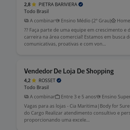
2,8
PIETRA
BARIVIERA
Todo Brasil
A combinar
Ensino Médio (2º Grau)
Home 
?? Faça parte de uma equipe em crescimento e 
carreira na área comercial! Estamos em busca 
comunicativas, proativas e com von...
Vendedor De Loja De Shopping
4,2
ROSSET
Todo Brasil
A combinar
Entre 3 e 5 anos
Ensino Super
Vagas para as lojas - Cia Maritima|Body for Sure
do Cargo Realizar atendimento consultivo e per
proporcionando uma excele...