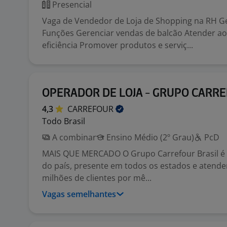
Presencial
Vaga de Vendedor de Loja de Shopping na RH 
Funções Gerenciar vendas de balcão Atender ao
eficiência Promover produtos e serviç...
OPERADOR DE LOJA - GRUPO CARR
4,3
CARREFOUR
Todo Brasil
A combinar
Ensino Médio (2º Grau)
PcD
MAIS QUE MERCADO O Grupo Carrefour Brasil é o
do país, presente em todos os estados e atend
milhões de clientes por mê...
Vagas semelhantes