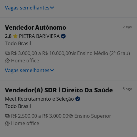
Vagas semelhantes
5 ago
Vendedor Autônomo
2,8
PIETRA
BARIVIERA
Todo Brasil
R$ 3.000,00 a R$ 10.000,00
Ensino Médio (2º Grau)
Home office
Vagas semelhantes
5 ago
Vendedor(A) SDR | Direito Da Saúde
Meet Recrutamento e
Seleção
Todo Brasil
R$ 2.500,00 a R$ 3.000,00
Ensino Superior
Home office