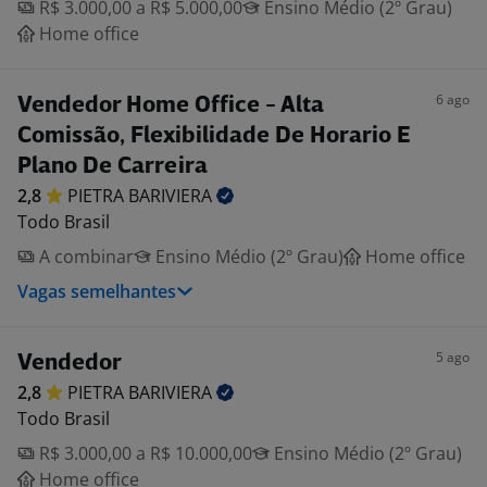
R$ 3.000,00 a R$ 5.000,00
Ensino Médio (2º Grau)
Home office
6 ago
Vendedor Home Office - Alta
Comissão, Flexibilidade De Horario E
Plano De Carreira
2,8
PIETRA
BARIVIERA
Todo Brasil
A combinar
Ensino Médio (2º Grau)
Home office
Vagas semelhantes
5 ago
Vendedor
2,8
PIETRA
BARIVIERA
Todo Brasil
R$ 3.000,00 a R$ 10.000,00
Ensino Médio (2º Grau)
Home office