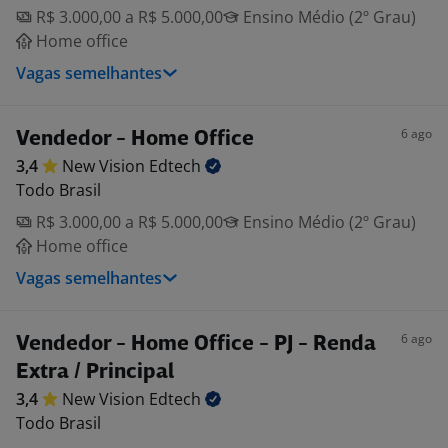
R$ 3.000,00 a R$ 5.000,00
Ensino Médio (2º Grau)
Home office
Vagas semelhantes
6 ago
Vendedor - Home Office
3,4
New Vision
Edtech
Todo Brasil
R$ 3.000,00 a R$ 5.000,00
Ensino Médio (2º Grau)
Home office
Vagas semelhantes
6 ago
Vendedor - Home Office - PJ - Renda
Extra / Principal
3,4
New Vision
Edtech
Todo Brasil