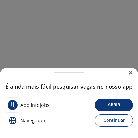
É ainda mais fácil pesquisar vagas no nosso app
App Infojobs
ABRIR
Navegador
Continuar