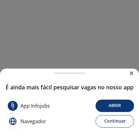
É ainda mais fácil pesquisar vagas no nosso app
App Infojobs
ABRIR
Navegador
Continuar