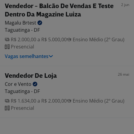
2 jun
Vendedor - Balcão De Vendas E Teste
Dentro Da Magazine Luiza
Magalu
Brtest
Taguatinga - DF
R$ 2.000,00 a R$ 5.000,00
Ensino Médio (2º Grau)
Presencial
Vagas semelhantes
26 mai
Vendedor De Loja
Cor e
Vento
Taguatinga - DF
R$ 1.634,00 a R$ 2.000,00
Ensino Médio (2º Grau)
Presencial