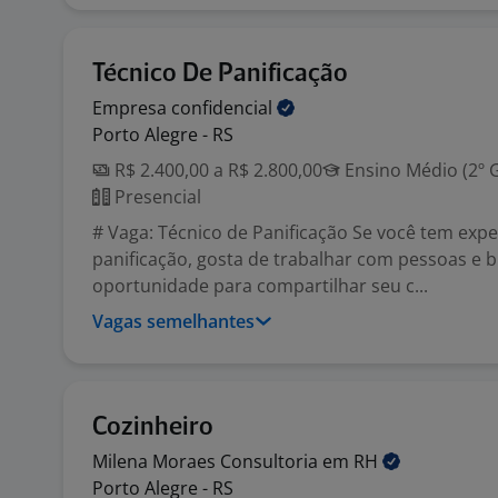
Técnico De Panificação
Empresa
confidencial
Porto Alegre - RS
R$ 2.400,00 a R$ 2.800,00
Ensino Médio (2º 
Presencial
# Vaga: Técnico de Panificação Se você tem exp
panificação, gosta de trabalhar com pessoas e
oportunidade para compartilhar seu c...
Vagas semelhantes
Cozinheiro
Milena Moraes Consultoria em
RH
Porto Alegre - RS