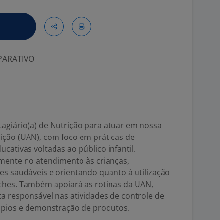
ARATIVO
agiário(a) de Nutrição para atuar em nossa
ição (UAN), com foco em práticas de
ucativas voltadas ao público infantil.
tamente no atendimento às crianças,
es saudáveis e orientando quanto à utilização
nches. Também apoiará as rotinas da UAN,
a responsável nas atividades de controle de
ápios e demonstração de produtos.