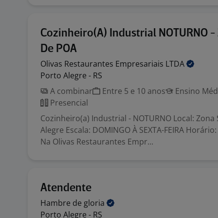
Cozinheiro(A) Industrial NOTURNO -
De POA
Olivas Restaurantes Empresariais
LTDA
Porto Alegre - RS
A combinar
Entre 5 e 10 anos
Ensino Médi
Presencial
Cozinheiro(a) Industrial - NOTURNO Local: Zona 
Alegre Escala: DOMINGO À SEXTA-FEIRA Horário:
Na Olivas Restaurantes Empr...
Atendente
Hambre de
gloria
Porto Alegre - RS