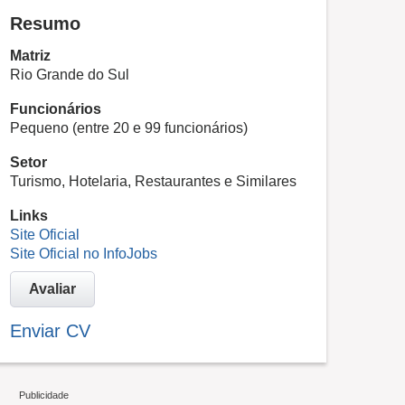
Resumo
Matriz
Rio Grande do Sul
Funcionários
Pequeno (entre 20 e 99 funcionários)
Setor
Turismo, Hotelaria, Restaurantes e Similares
Links
Site Oficial
Site Oficial no InfoJobs
Avaliar
Enviar CV