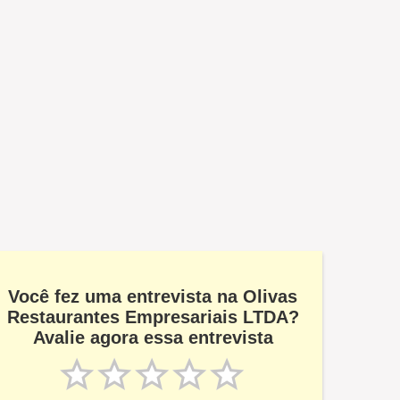
Você fez uma entrevista na Olivas
Restaurantes Empresariais LTDA?
Avalie agora essa entrevista