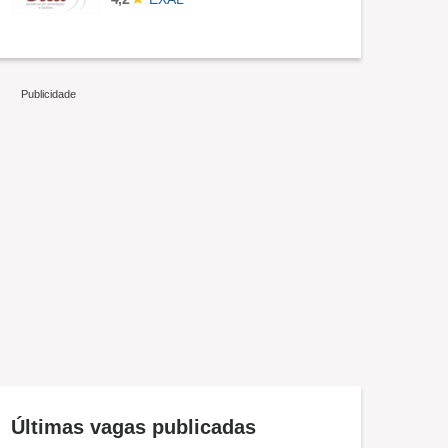
Últimas vagas publicadas