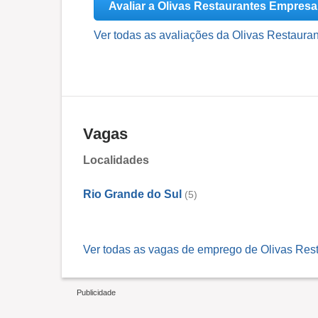
Avaliar a Olivas Restaurantes Empresa
Ver todas as avaliações da Olivas Restaura
Vagas
Localidades
Rio Grande do Sul
(5)
Ver todas as vagas de emprego de Olivas Res