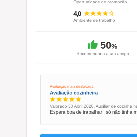
Oportunidade de promoção
4,0
Ambiente de trabalho
50
%
Recomendaria a um amigo
Avaliação mais destacada
Avaliação cozinheira
Valorado 30 Abril 2026. Auxiliar de cozinha 
Espera boa de trabalhar , só não tinha m