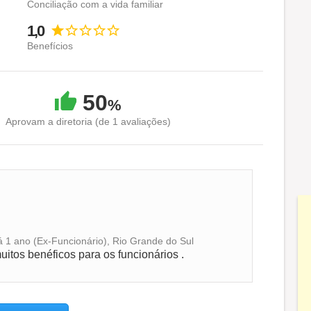
Conciliação com a vida familiar
1,0
Benefícios
50
%
Aprovam a diretoria (de 1 avaliações)
há 1 ano (Ex-Funcionário), Rio Grande do Sul
uitos benéficos para os funcionários .