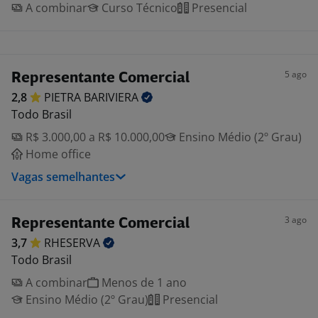
A combinar
Curso Técnico
Presencial
5 ago
Representante Comercial
2,8
PIETRA
BARIVIERA
Todo Brasil
R$ 3.000,00 a R$ 10.000,00
Ensino Médio (2º Grau)
Home office
Vagas semelhantes
3 ago
Representante Comercial
3,7
RHESERVA
Todo Brasil
A combinar
Menos de 1 ano
Ensino Médio (2º Grau)
Presencial