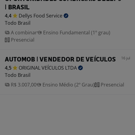
| BRASIL
4,4
Dellys Food
Service
Todo Brasil
A combinar
Ensino Fundamental (1º grau)
Presencial
16 jul
AUTOMOB | VENDEDOR DE VEÍCULOS
4,5
ORIGINAL VEÍCULOS
LTDA
Todo Brasil
R$ 3.007,00
Ensino Médio (2º Grau)
Presencial