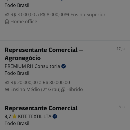
Todo Brasil
R$ 3.000,00 a R$ 8.000,00
Ensino Superior
Home office
17 jul
Representante Comercial –
Agronegócio
PREMIUM RH
Consultoria
Todo Brasil
R$ 20.000,00 a R$ 80.000,00
Ensino Médio (2º Grau)
Híbrido
8 jul
Representante Comercial
3,7
KITE TEXTIL
LTA
Todo Brasil