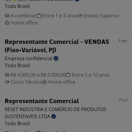
Todo Brasil
A combinar
Entre 1 e 3 anos
Ensino Superior
Home office
3 ago
Representante Comercial - VENDAS
(Fixo+Variável, PJ)
Empresa
confidencial
Todo Brasil
R$ 4.000,00 a R$ 5.000,00
Entre 5 e 10 anos
Curso Técnico
Home office
29 jul
Representante Comercial
RESET INDUSTRIA E COMERCIO DE PRODUTOS
SUSTENTAVEIS
LTDA
Todo Brasil