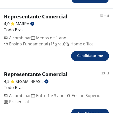
18 mai
Representante Comercial
4,0
MARPA
Todo Brasil
A combinar
Menos de 1 ano
Ensino Fundamental (1º grau)
Home office
Candidatar-me
23 jul
Representante Comercial
4,5
SESAMI
BRASIL
Todo Brasil
A combinar
Entre 1 e 3 anos
Ensino Superior
Presencial