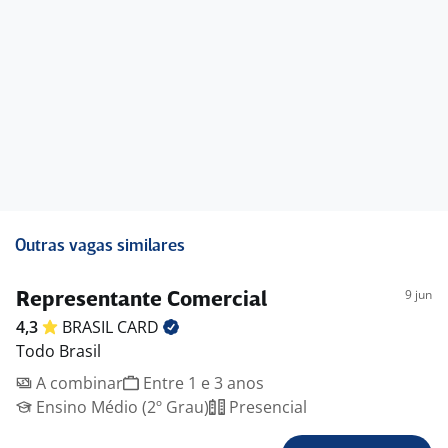
Outras vagas similares
9 jun
Representante Comercial
4,3
BRASIL
CARD
Todo Brasil
A combinar
Entre 1 e 3 anos
Ensino Médio (2º Grau)
Presencial