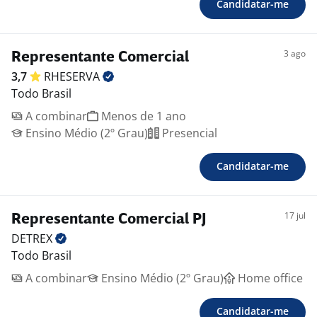
Candidatar-me
3 ago
Representante Comercial
3,7
RHESERVA
Todo Brasil
A combinar
Menos de 1 ano
Ensino Médio (2º Grau)
Presencial
Candidatar-me
17 jul
Representante Comercial PJ
DETREX
Todo Brasil
A combinar
Ensino Médio (2º Grau)
Home office
Candidatar-me