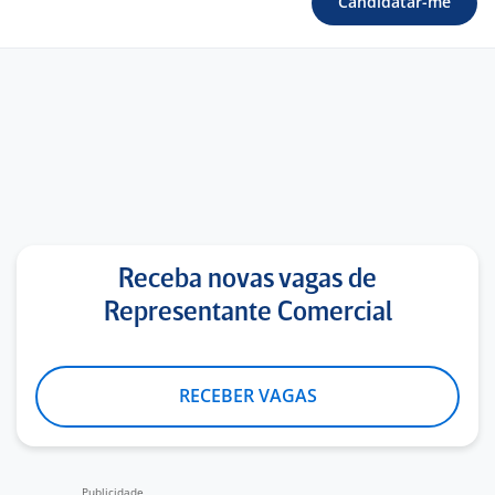
Candidatar-me
Receba novas vagas de
Representante Comercial
RECEBER VAGAS