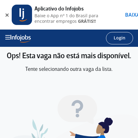
Aplicativo do Infojobs
BAIX
Baixe o App nº 1 do Brasil para
encontrar empregos
GRÁTIS!!
Login
Ops! Esta vaga não está mais disponível.
Tente selecionando outra vaga da lista.