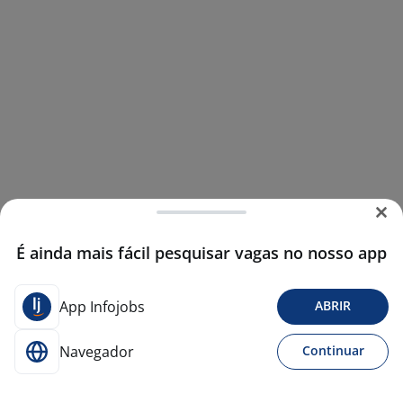
É ainda mais fácil pesquisar vagas no nosso app
App Infojobs
ABRIR
Navegador
Continuar