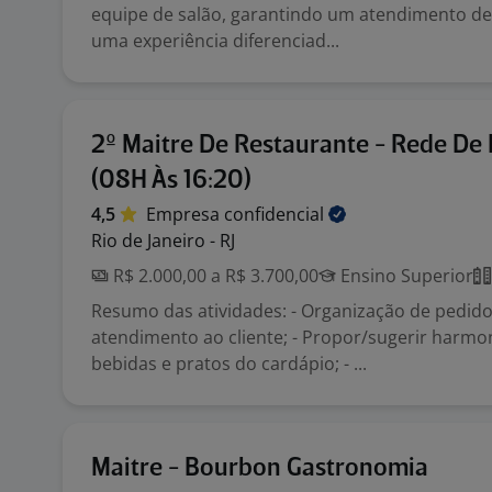
equipe de salão, garantindo um atendimento de 
uma experiência diferenciad...
2º Maitre De Restaurante - Rede De 
(08H Às 16:20)
4,5
Empresa
confidencial
Rio de Janeiro - RJ
R$ 2.000,00 a R$ 3.700,00
Ensino Superior
Resumo das atividades: - Organização de pedido
atendimento ao cliente; - Propor/sugerir harmo
bebidas e pratos do cardápio; - ...
Maitre - Bourbon Gastronomia