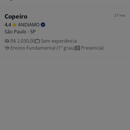
27 mai
Copeiro
4,4
ANDIAMO
São Paulo - SP
R$ 2.030,00
Sem experiência
Ensino Fundamental (1º grau)
Presencial