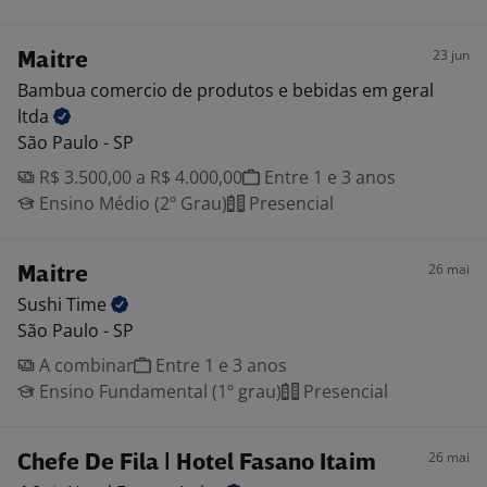
23 jun
Maitre
Bambua comercio de produtos e bebidas em geral
ltda
São Paulo - SP
R$ 3.500,00 a R$ 4.000,00
Entre 1 e 3 anos
Ensino Médio (2º Grau)
Presencial
26 mai
Maitre
Sushi
Time
São Paulo - SP
A combinar
Entre 1 e 3 anos
Ensino Fundamental (1º grau)
Presencial
26 mai
Chefe De Fila | Hotel Fasano Itaim