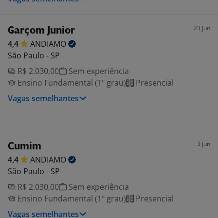
23 jun
Garçom Junior
4,4
ANDIAMO
São Paulo - SP
R$ 2.030,00
Sem experiência
Ensino Fundamental (1º grau)
Presencial
Vagas semelhantes
3 jun
Cumim
4,4
ANDIAMO
São Paulo - SP
R$ 2.030,00
Sem experiência
Ensino Fundamental (1º grau)
Presencial
Vagas semelhantes