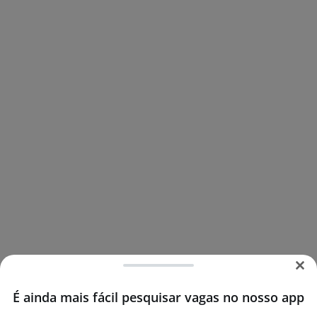
É ainda mais fácil pesquisar vagas no nosso app