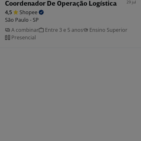
29 jul
Coordenador De Operação Logística
4,5
Shopee
São Paulo - SP
A combinar
Entre 3 e 5 anos
Ensino Superior
Presencial