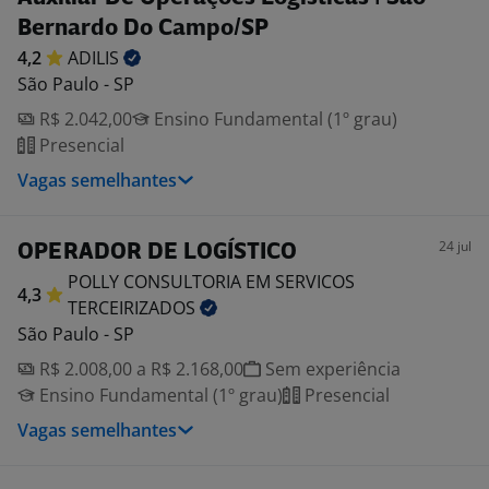
Bernardo Do Campo/SP
4,2
ADILIS
São Paulo - SP
R$ 2.042,00
Ensino Fundamental (1º grau)
Presencial
Vagas semelhantes
24 jul
OPERADOR DE LOGÍSTICO
POLLY CONSULTORIA EM SERVICOS
4,3
TERCEIRIZADOS
São Paulo - SP
R$ 2.008,00 a R$ 2.168,00
Sem experiência
Ensino Fundamental (1º grau)
Presencial
Vagas semelhantes